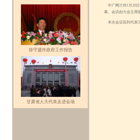
中广网兰州1月20日
幕。会议由大会主席
本次会议应到代表50
徐守盛作政府工作报告
甘肃省人大代表走进会场