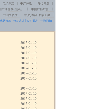
|
|
|
电子杂志
中广评论
热点专题
|
|
国广播音像出版社
中国广播广告
|
|
中国民歌榜
中央少年广播合唱团
|
|
|
精品推荐
独家访谈
银河盟友
往期回顾
2017-01-10
2017-01-10
2017-01-10
2017-01-10
2017-01-10
2017-01-10
2017-01-10
2017-01-10
2017-01-10
2017-01-10
2017-01-10
2017-01-10
2017-01-10