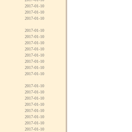
2017-01-10
2017-01-10
2017-01-10
2017-01-10
2017-01-10
2017-01-10
2017-01-10
2017-01-10
2017-01-10
2017-01-10
2017-01-10
2017-01-10
2017-01-10
2017-01-10
2017-01-10
2017-01-10
2017-01-10
2017-01-10
2017-01-10