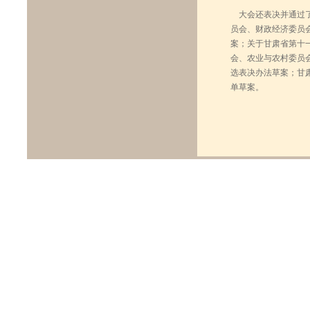
大会还表决并通过了
员会、财政经济委员
案；关于甘肃省第十
会、农业与农村委员
选表决办法草案；甘
单草案。