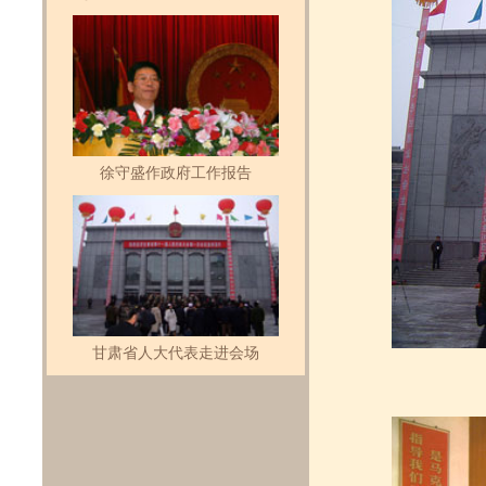
徐守盛作政府工作报告
甘肃省人大代表走进会场