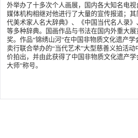
外举办了十多次个人画展，国内各大知名电视
媒体机构相继对他进行了大量的宣传报道；其
代美术家人名大辞典》、《中国当代名人录》
等多种辞典。国画作品与书法在国内外重大展
奖。作品“锦绣山河”在中国非物质文化遗产学
卖行联合举办的“当代艺术”大型慈善义拍活动
价拍出，并由此获得了中国非物质文化遗产学
大师”称号。