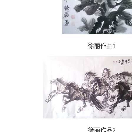
徐丽作品1
徐丽作品2