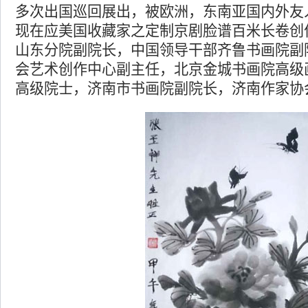
多次出国巡回展出，被欧洲，东南亚国内外友
现在应美国收藏家之定制京剧脸谱百米长卷创作
山东分院副院长，中国领导干部齐鲁书画院副
会艺术创作中心副主任，北京金城书画院高级
高级院士，济南市书画院副院长，济南作家协