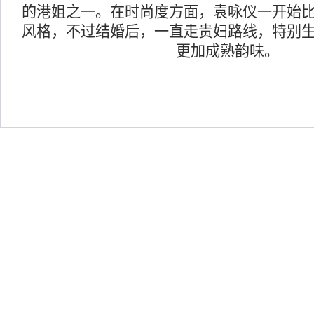
的港姐之一。在时尚度方面，袁咏仪一开始
风格，不过结婚后，一直走贵妇路线，特别
更加成熟韵味。