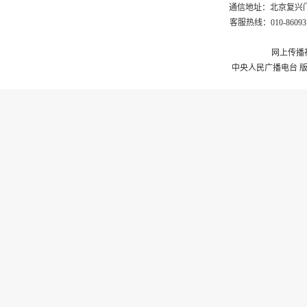
通信地址：北京复兴门外
客服热线：010-8609311
网上传播视
中央人民广播电台 版权所