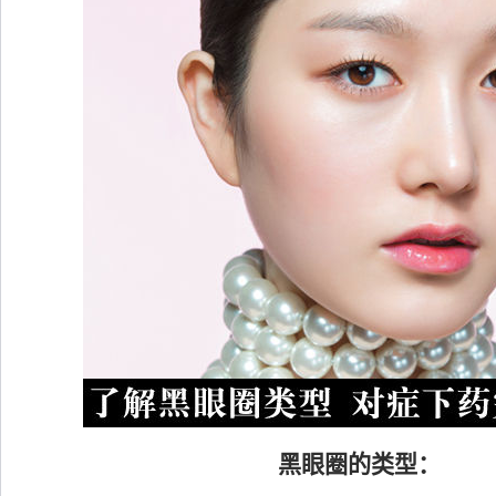
黑眼圈的类型：