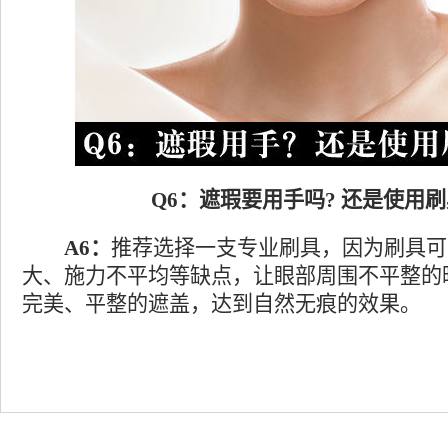
Q6：遮瑕要用手吗? 还是使用刷
A6：
推荐选择一支专业刷具，因为刷具可
大、施力不平均等缺点，让眼部周围不平整的
完美、平整的遮盖，达到自然无痕的效果。