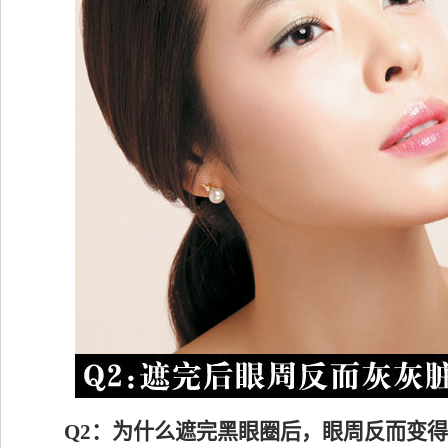
Q2：为什么遮完黑眼圈后，眼周反而变得