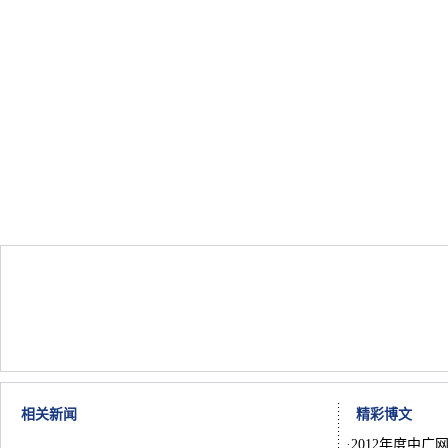
相关新闻
精彩博文
·
2012年度中广