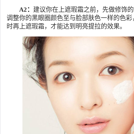
A2：
建议你在上遮瑕霜之前，先做修饰的
调整你的黑眼圈颜色至与脸部肤色一样的色彩
时再上遮瑕霜，才能达到明亮提拉的效果。