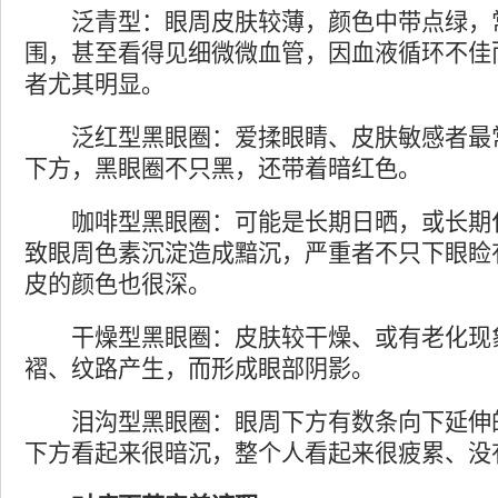
泛青型：眼周皮肤较薄，颜色中带点绿，
围，甚至看得见细微微血管，因血液循环不佳
者尤其明显。
泛红型黑眼圈：爱揉眼睛、皮肤敏感者最
下方，黑眼圈不只黑，还带着暗红色。
咖啡型黑眼圈：可能是长期日晒，或长期
致眼周色素沉淀造成黯沉，严重者不只下眼睑
皮的颜色也很深。
干燥型黑眼圈：皮肤较干燥、或有老化现
褶、纹路产生，而形成眼部阴影。
泪沟型黑眼圈：眼周下方有数条向下延伸
下方看起来很暗沉，整个人看起来很疲累、没