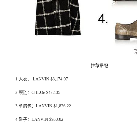
推荐搭配
1.大衣： LANVIN $3,174.07
2.项链：CHLOé $472.35
3.单肩包：LANVIN $1,826.22
4.鞋子：LANVIN $930.02