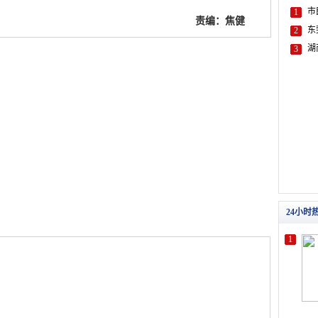
责编：焦健