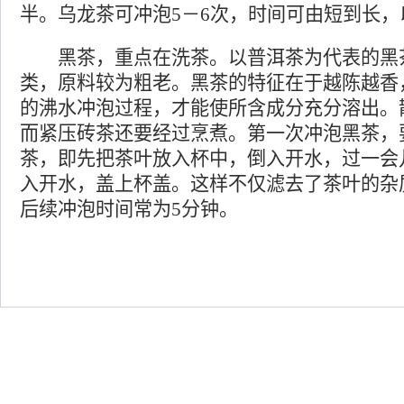
半。乌龙茶可冲泡5－6次，时间可由短到长，
黑茶，重点在洗茶。以普洱茶为代表的黑
类，原料较为粗老。黑茶的特征在于越陈越香
的沸水冲泡过程，才能使所含成分充分溶出。
而紧压砖茶还要经过烹煮。第一次冲泡黑茶，
茶，即先把茶叶放入杯中，倒入开水，过一会
入开水，盖上杯盖。这样不仅滤去了茶叶的杂
后续冲泡时间常为5分钟。