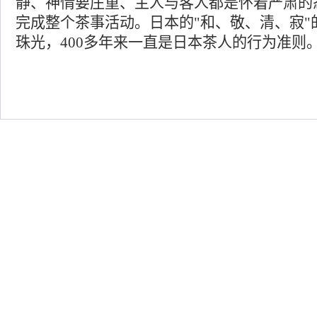
静、神情要庄重、主人与客人都是怀着严肃的
完成整个茶事活动。日本的"和、敬、清、寂"
珠光，400多年来一直是日本茶人的行为准则