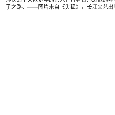
子之路。——图片来自《失孤》，长江文艺出