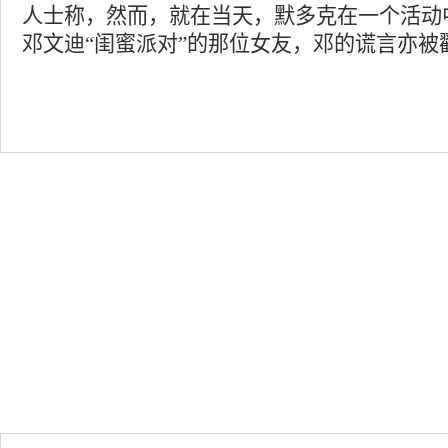
人士称，然而，就在当天，默多克在一个活动
邓文迪“闺蜜派对”的那位女友，邓的谎言亦被