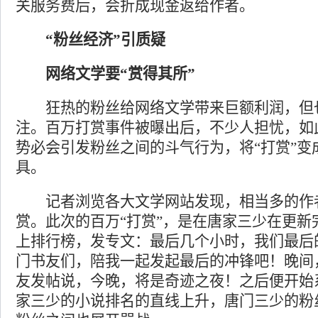
关服务费后，会折成现金返给作者。
“粉丝经济”引质疑
网络文学要“赏得其所”
狂热的粉丝给网络文学带来巨额利润，但
注。百万打赏事件被曝出后，不少人担忧，如此
势必会引发粉丝之间的斗气行为，将“打赏”变
具。
记者浏览各大文学网站发现，相当多的作
赏。此次的百万“打赏”，是在唐家三少在更新
上排行榜，发专文：最后几个小时，我们最后
门书友们，陪我一起发起最后的冲锋吧！晚间，名为
友发帖说，今晚，将是奇迹之夜！之后便开始
家三少的小说排名的直线上升，唐门三少的粉