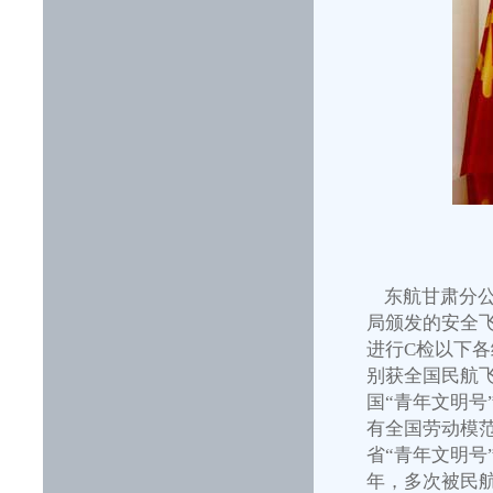
东航甘肃分公
局颁发的安全飞
进行C检以下各
别获全国民航
国“青年文明号
有全国劳动模范
省“青年文明号
年，多次被民航