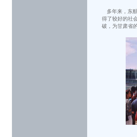
多年来，东航
得了较好的社会
破，为甘肃省